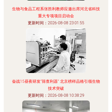
生物与食品工程系张胜利教师应邀出席河北省科技
重大专项项目启动会
更新时间：2026-08-08 23:01:55
奋战15昼夜研发“筛查利器” 北京榜样品格引领生物
技术突破
更新时间：2026-08-08 10:38:29