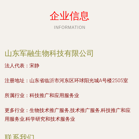
企业信息
INFORMATION
山东军融生物科技有限公司
法人代表：
宋静
注册地址：
山东省临沂市河东区环球阳光城A号楼2505室
所属行业：
科技推广和应用服务业
更多行业：
生物技术推广服务,技术推广服务,科技推广和应
用服务业,科学研究和技术服务业
联系我们