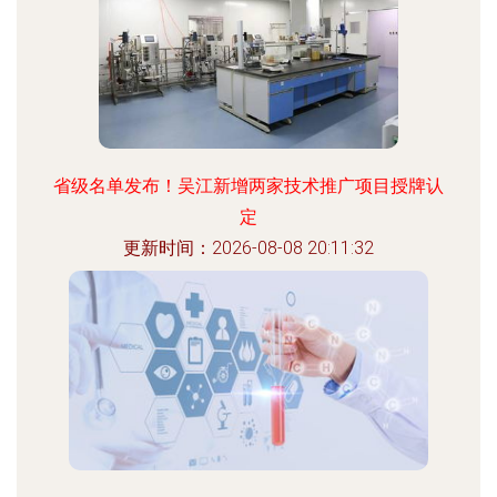
省级名单发布！吴江新增两家技术推广项目授牌认
定
更新时间：2026-08-08 20:11:32