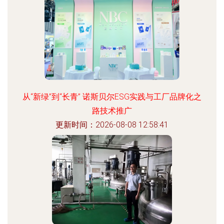
从“新绿”到“长青” 诺斯贝尔ESG实践与工厂品牌化之
路技术推广
更新时间：2026-08-08 12:58:41