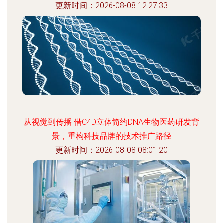
更新时间：2026-08-08 12:27:33
从视觉到传播 借C4D立体简约DNA生物医药研发背
景，重构科技品牌的技术推广路径
更新时间：2026-08-08 08:01:20