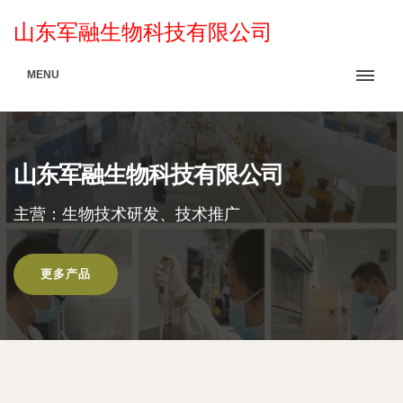
山东军融生物科技有限公司
MENU
山东军融生物科技有限公司
主营：生物技术研发、技术推广
更多产品