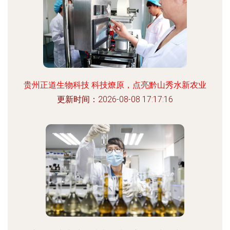
贵州正道生物科技 科技燎原，点亮黔山秀水新农业
更新时间：2026-08-08 17:17:16