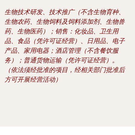
生物技术研发、技术推广（不含生物育种、
生物农药、生物饲料及饲料添加剂、生物兽
药、生物医药）；销售：化妆品、卫生用
品、食品（凭许可证经营）、日用品、电子
产品、家用电器；酒店管理（不含餐饮服
务）；普通货物运输（凭许可证经营）。
（依法须经批准的项目，经相关部门批准后
方可开展经营活动）