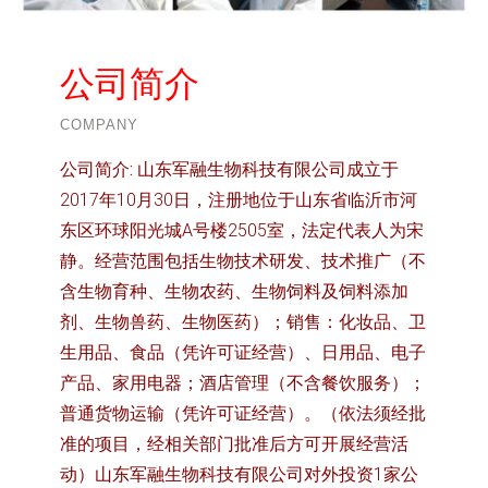
公司简介
COMPANY
公司简介:
山东军融生物科技有限公司成立于
2017年10月30日，注册地位于山东省临沂市河
东区环球阳光城A号楼2505室，法定代表人为宋
静。经营范围包括生物技术研发、技术推广（不
含生物育种、生物农药、生物饲料及饲料添加
剂、生物兽药、生物医药）；销售：化妆品、卫
生用品、食品（凭许可证经营）、日用品、电子
产品、家用电器；酒店管理（不含餐饮服务）；
普通货物运输（凭许可证经营）。（依法须经批
准的项目，经相关部门批准后方可开展经营活
动）山东军融生物科技有限公司对外投资1家公