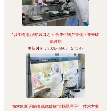
“以生物造万物”风口之下 合成生物产业化正迎来破
晓时刻
更新时间：2026-08-08 16:15:47
布林凯斯 用病毒载体破解“大脑黑匣子”，技术方案