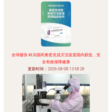
全球最快 科兴国药奥密克戎灭活疫苗国内获批，安
全有效保障健康
更新时间：2026-08-08 13:58:28