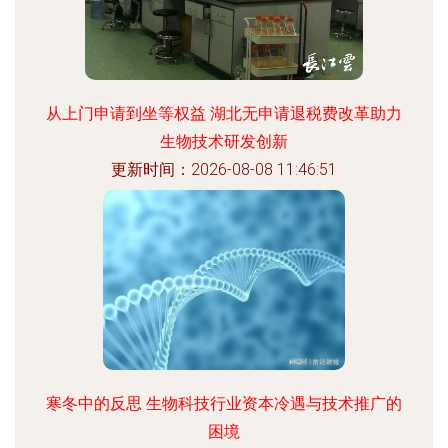
从上门申请到坐等权益 湖北无申请退税费改革助力
生物技术研发创新
更新时间：2026-08-08 11:46:51
寒冬中的反思 生物科技行业资本冷遇与技术推广的
困境