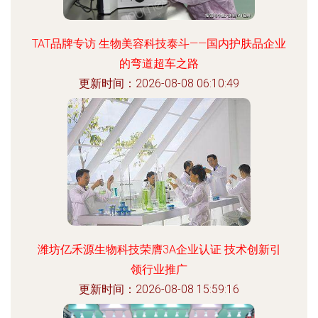
TAT品牌专访 生物美容科技泰斗——国内护肤品企业
的弯道超车之路
更新时间：2026-08-08 06:10:49
潍坊亿禾源生物科技荣膺3A企业认证 技术创新引
领行业推广
更新时间：2026-08-08 15:59:16