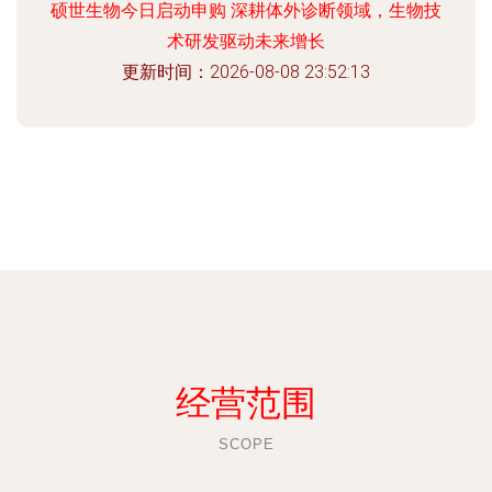
硕世生物今日启动申购 深耕体外诊断领域，生物技
术研发驱动未来增长
更新时间：2026-08-08 23:52:13
经营范围
SCOPE