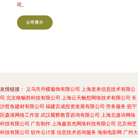
司。
公司简介
友情链接：
义乌市丹蝶服饰有限公司
上海老来信息技术有限公
司
北京格畅胜科技有限公司
上海云天畅想网络技术有限公司
长
沙哲鱼建材有限公司
福建言成投资发展有限公司
劳务服务
抚宁
区森港网络工作室
武汉耀辉教育咨询有限公司
上海北速诗网络
科技有限公司
广告制作
上海鑫首杰网络科技有限公司
北京例芝
科技有限公司
软件云计算
信息技术咨询服务
海南电影网
广州大