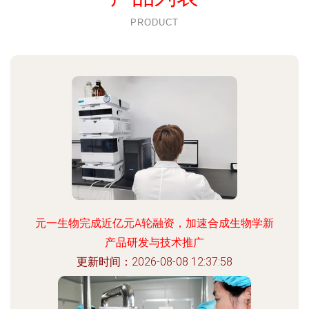
PRODUCT
元一生物完成近亿元A轮融资，加速合成生物学新
产品研发与技术推广
更新时间：2026-08-08 12:37:58