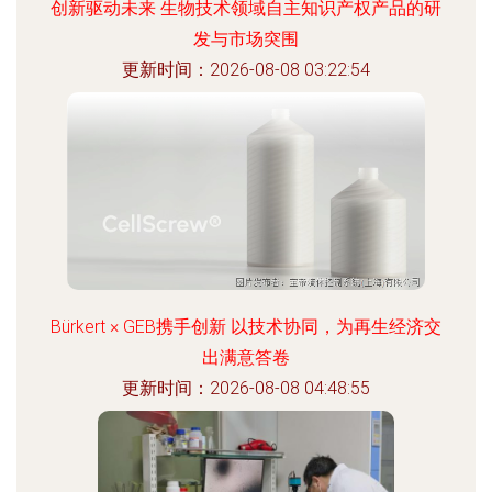
创新驱动未来 生物技术领域自主知识产权产品的研
发与市场突围
更新时间：2026-08-08 03:22:54
Bürkert × GEB携手创新 以技术协同，为再生经济交
出满意答卷
更新时间：2026-08-08 04:48:55