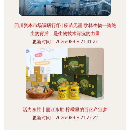
四川资本市场调研行① | 疫苗无疆 欧林生物一骑绝
尘的背后，是生物技术深沉的力量
更新时间：2026-08-08 21:41:27
活力永胜丨丽江永胜 柠檬里的百亿产业梦
更新时间：2026-08-08 21:27:22