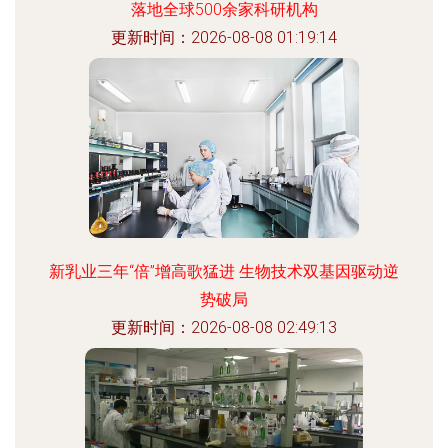
落地全球500余家科研机构
更新时间：2026-08-08 01:19:14
新乳业三年“倍”增高歌猛进 生物技术双基因驱动逆
势破局
更新时间：2026-08-08 02:49:13