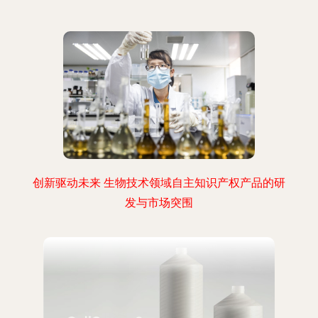
创新驱动未来 生物技术领域自主知识产权产品的研
发与市场突围