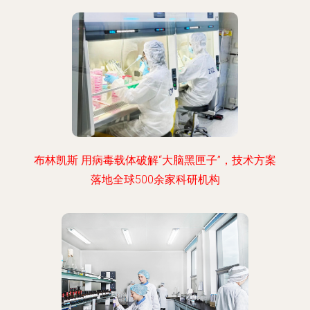
布林凯斯 用病毒载体破解“大脑黑匣子”，技术方案
落地全球500余家科研机构