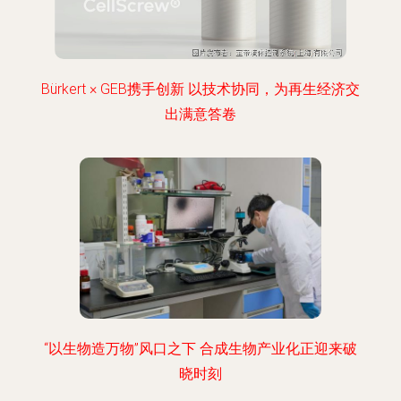
Bürkert × GEB携手创新 以技术协同，为再生经济交
出满意答卷
“以生物造万物”风口之下 合成生物产业化正迎来破
晓时刻