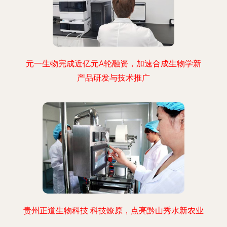
元一生物完成近亿元A轮融资，加速合成生物学新
产品研发与技术推广
贵州正道生物科技 科技燎原，点亮黔山秀水新农业