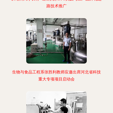
路技术推广
生物与食品工程系张胜利教师应邀出席河北省科技
重大专项项目启动会