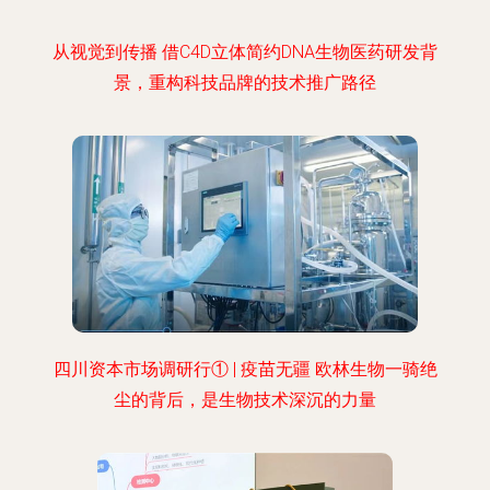
从视觉到传播 借C4D立体简约DNA生物医药研发背
景，重构科技品牌的技术推广路径
四川资本市场调研行① | 疫苗无疆 欧林生物一骑绝
尘的背后，是生物技术深沉的力量