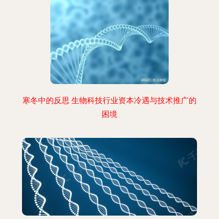
寒冬中的反思 生物科技行业资本冷遇与技术推广的
困境