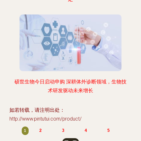
硕世生物今日启动申购 深耕体外诊断领域，生物技
术研发驱动未来增长
如若转载，请注明出处：
http://www.pintutui.com/product/
2
3
4
5
1