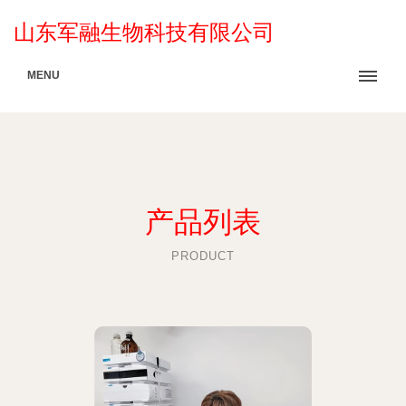
山东军融生物科技有限公司
MENU
产品列表
PRODUCT