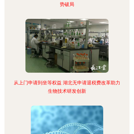
势破局
从上门申请到坐等权益 湖北无申请退税费改革助力
生物技术研发创新