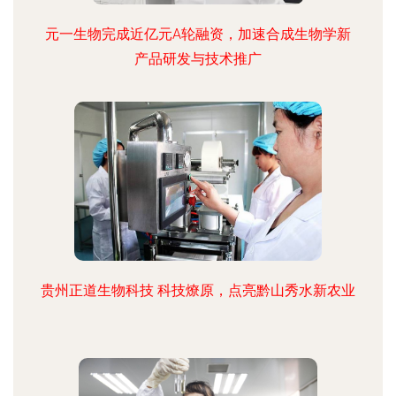
元一生物完成近亿元A轮融资，加速合成生物学新
产品研发与技术推广
贵州正道生物科技 科技燎原，点亮黔山秀水新农业