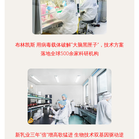
布林凯斯 用病毒载体破解“大脑黑匣子”，技术方案
落地全球500余家科研机构
新乳业三年“倍”增高歌猛进 生物技术双基因驱动逆