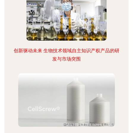
创新驱动未来 生物技术领域自主知识产权产品的研
发与市场突围