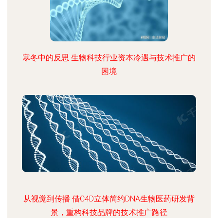
寒冬中的反思 生物科技行业资本冷遇与技术推广的
困境
从视觉到传播 借C4D立体简约DNA生物医药研发背
景，重构科技品牌的技术推广路径