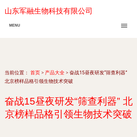
山东军融生物科技有限公司
MENU
当前位置：
首页
>
产品大全
>
奋战15昼夜研发“筛查利器”
北京榜样品格引领生物技术突破
奋战15昼夜研发“筛查利器” 北
京榜样品格引领生物技术突破