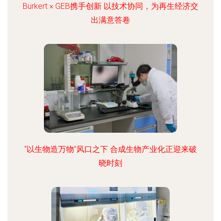
Bürkert × GEB携手创新 以技术协同，为再生经济交
出满意答卷
“以生物造万物”风口之下 合成生物产业化正迎来破
晓时刻