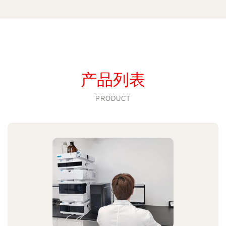
产品列表
PRODUCT