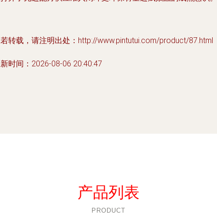
若转载，请注明出处：http://www.pintutui.com/product/87.html
新时间：2026-08-06 20:40:47
产品列表
PRODUCT