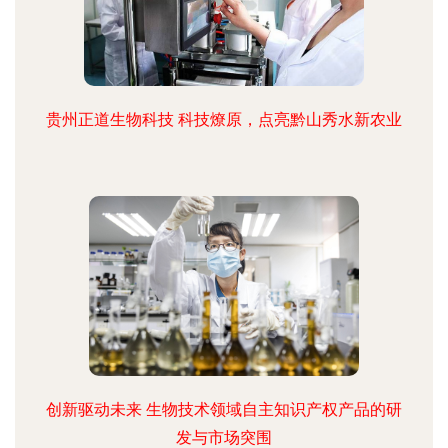
贵州正道生物科技 科技燎原，点亮黔山秀水新农业
创新驱动未来 生物技术领域自主知识产权产品的研
发与市场突围