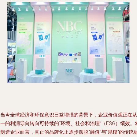
在当今全球经济和环保意识日益增强的背景下，企业价值观正在
一的利润导向转向可持续的“环境、社会和治理”（ESG）绩效。
制造企业而言，真正的品牌化正逐步摆脱“颜值”与“规模”的传统