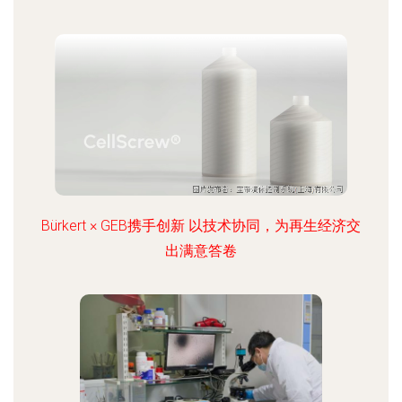
Bürkert × GEB携手创新 以技术协同，为再生经济交
出满意答卷