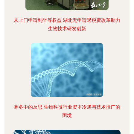
从上门申请到坐等权益 湖北无申请退税费改革助力
生物技术研发创新
寒冬中的反思 生物科技行业资本冷遇与技术推广的
困境