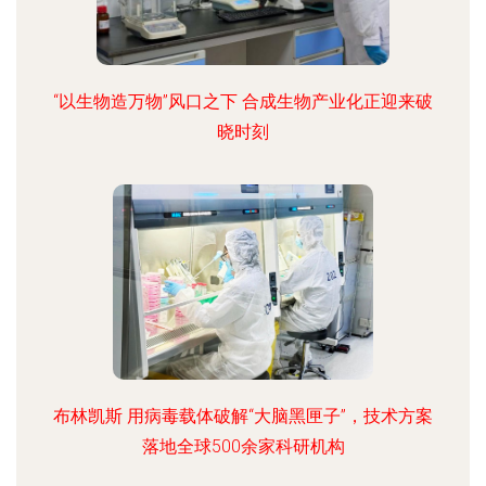
“以生物造万物”风口之下 合成生物产业化正迎来破
晓时刻
布林凯斯 用病毒载体破解“大脑黑匣子”，技术方案
落地全球500余家科研机构