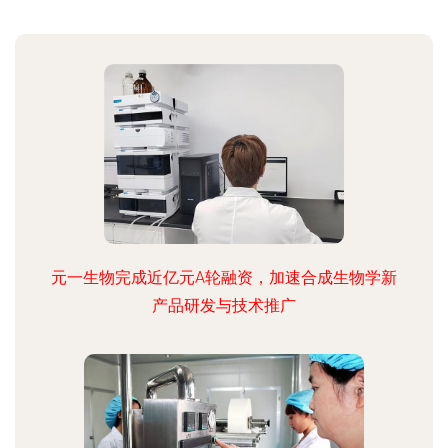
元一生物完成近亿元A轮融资，加速合成生物学新
产品研发与技术推广