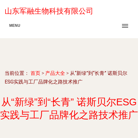
山东军融生物科技有限公司
MENU
当前位置：
首页
>
产品大全
>
从“新绿”到“长青” 诺斯贝尔
ESG实践与工厂品牌化之路技术推广
从“新绿”到“长青” 诺斯贝尔ESG
实践与工厂品牌化之路技术推广