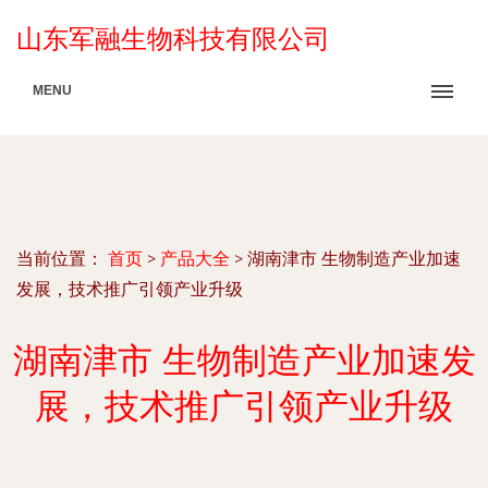
山东军融生物科技有限公司
MENU
当前位置：
首页
>
产品大全
>
湖南津市 生物制造产业加速
发展，技术推广引领产业升级
湖南津市 生物制造产业加速发
展，技术推广引领产业升级