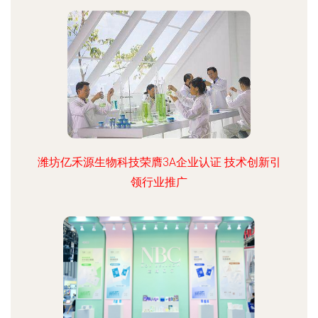
潍坊亿禾源生物科技荣膺3A企业认证 技术创新引
领行业推广