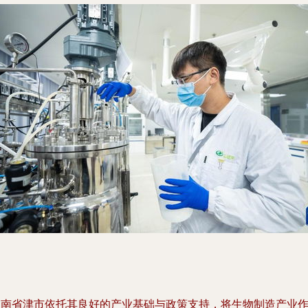
湖南省津市依托其良好的产业基础与政策支持，将生物制造产业