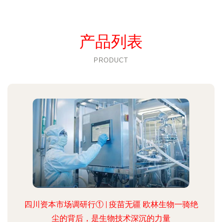
产品列表
PRODUCT
四川资本市场调研行① | 疫苗无疆 欧林生物一骑绝
尘的背后，是生物技术深沉的力量