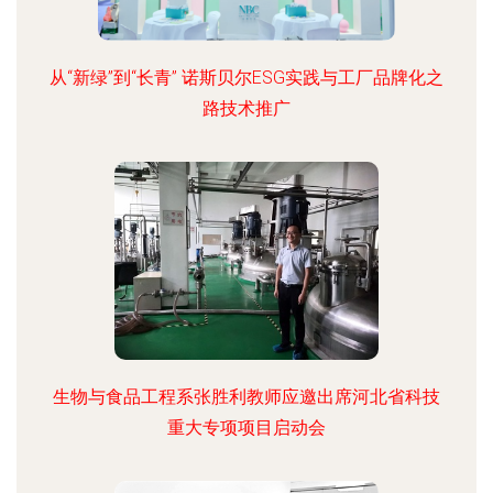
从“新绿”到“长青” 诺斯贝尔ESG实践与工厂品牌化之
路技术推广
生物与食品工程系张胜利教师应邀出席河北省科技
重大专项项目启动会