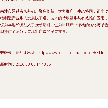
湖南津市通过夯实基础、聚焦创新、大力推广、生态协同，正推
生物制造产业步入发展快车道。技术的持续进步与有效推广应用
不仅为本地经济注入了强劲动能，也为区域产业结构的优化与绿
转型提供了示范，展现出广阔的发展前景。
若转载，请注明出处：http://www.pintutui.com/product/67.html
新时间：2026-08-08 14:43:36