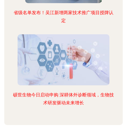
省级名单发布！吴江新增两家技术推广项目授牌认
定
硕世生物今日启动申购 深耕体外诊断领域，生物技
术研发驱动未来增长